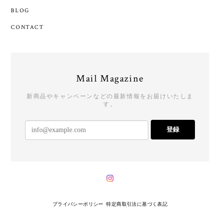
BLOG
CONTACT
Mail Magazine
新商品やキャンペーンなどの最新情報をお届けいたしま
す。
登録
プライバシーポリシー
特定商取引法に基づく表記