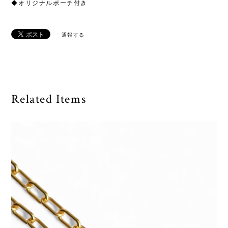
◆オリジナルポーチ付き
通報する
Related Items