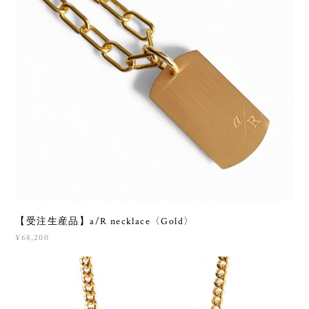
【受注生産品】a/R necklace〈Gold〉
¥68,200