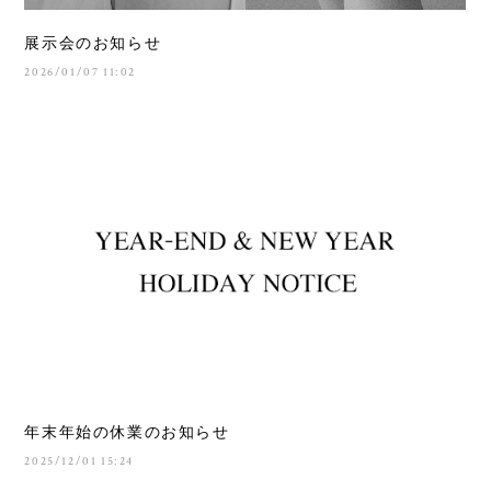
展示会のお知らせ
2026/01/07 11:02
年末年始の休業のお知らせ
2025/12/01 15:24