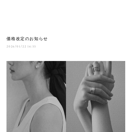
価格改定のお知らせ
2026/01/22 16:55