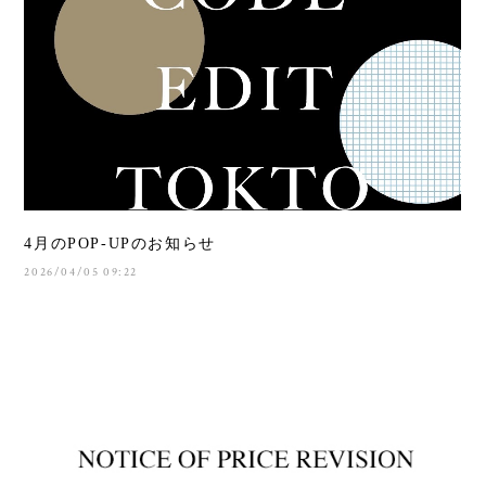
4月のPOP-UPのお知らせ
2026/04/05 09:22