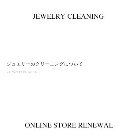
ジュエリーのクリーニングについて
2025/11/19 16:53