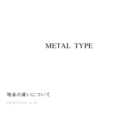
地金の違いについて
2025/11/21 12:35