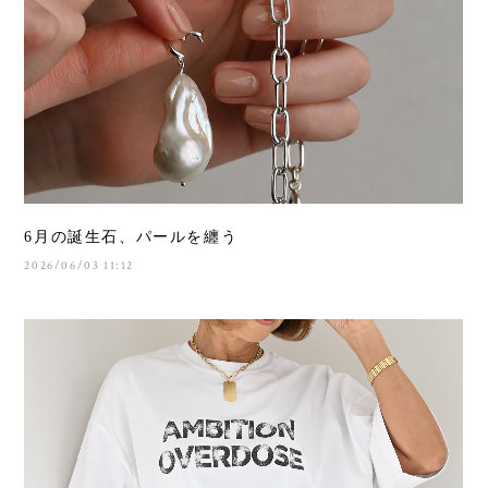
6月の誕生石、パールを纏う
2026/06/03 11:12