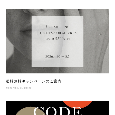
送料無料キャンペーンのご案内
2026/04/15 10:20