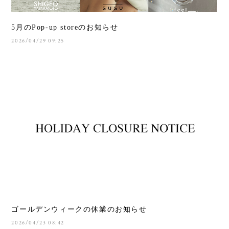
5月のPop-up storeのお知らせ
2026/04/29 09:25
ゴールデンウィークの休業のお知らせ
2026/04/23 08:42