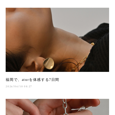
福岡で、aturを体感する7日間
2026/06/18 08:27