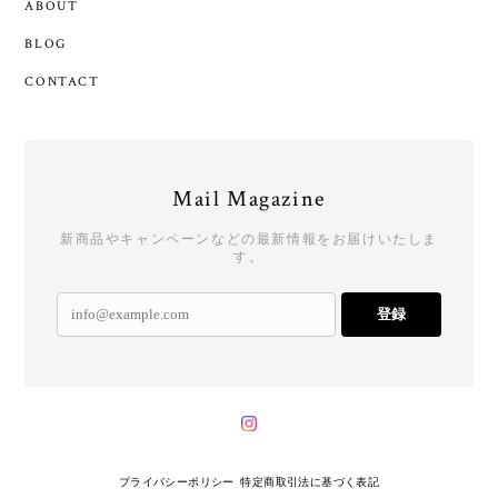
ABOUT
BLOG
CONTACT
Mail Magazine
新商品やキャンペーンなどの最新情報をお届けいたしま
す。
登録
プライバシーポリシー
特定商取引法に基づく表記