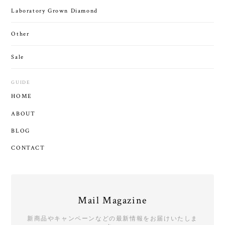
Laboratory Grown Diamond
Other
Sale
GUIDE
HOME
ABOUT
BLOG
CONTACT
Mail Magazine
新商品やキャンペーンなどの最新情報をお届けいたしま