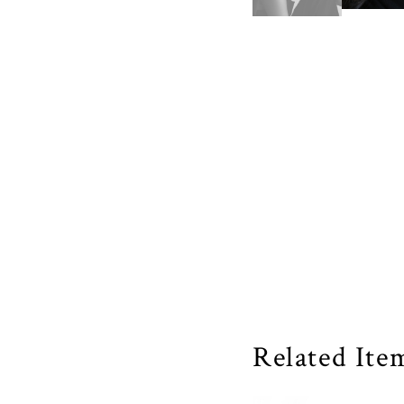
Related Ite