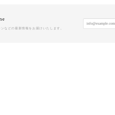
ne
ーンなどの最新情報をお届けいたします。