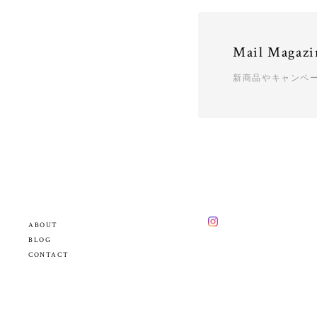
Mail Magazi
新商品やキャンペ
ABOUT
BLOG
CONTACT