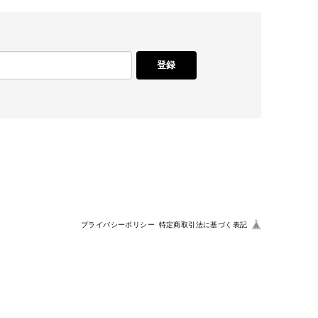
登録
プライバシーポリシー
特定商取引法に基づく表記