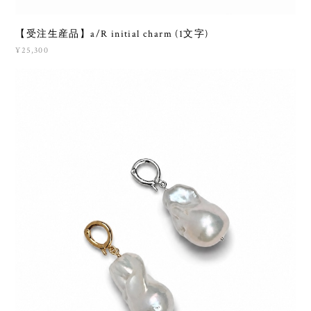
【受注生産品】a/R initial charm (1文字)
¥25,300