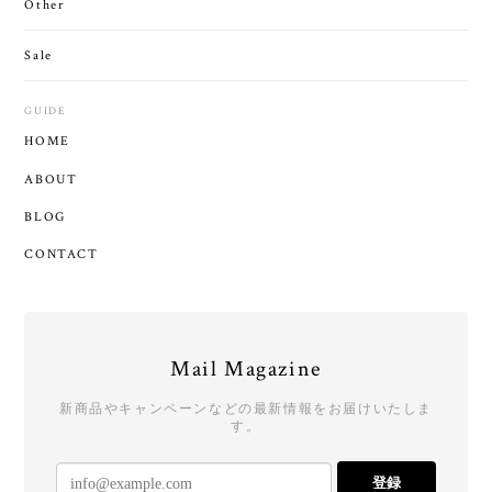
Other
Sale
GUIDE
HOME
ABOUT
BLOG
CONTACT
Mail Magazine
新商品やキャンペーンなどの最新情報をお届けいたしま
す。
登録