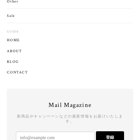
Other
Sale
GUIDE
HOME
ABOUT
BLOG
CONTACT
Mail Magazine
新商品やキャンペーンなどの最新情報をお届けいたしま
す。
登録