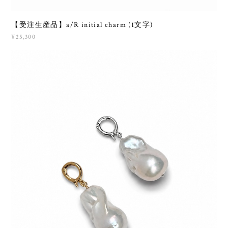
【受注生産品】a/R initial charm (1文字)
¥25,300