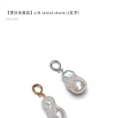
【受注生産品】a/R initial charm (1文字)
¥25,300