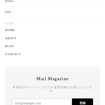
Other
Sale
GUIDE
HOME
ABOUT
BLOG
CONTACT
Mail Magazine
新商品やキャンペーンなどの最新情報をお届けいたしま
す。
登録