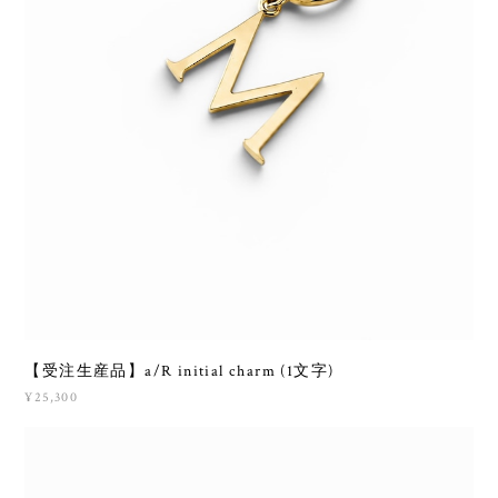
【受注生産品】a/R initial charm (1文字)
¥25,300