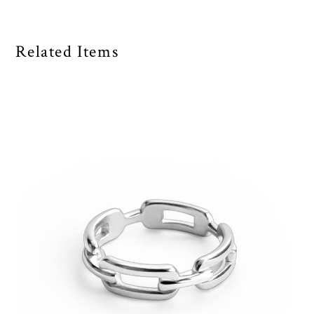
Related Items