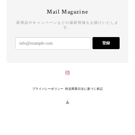
Mail Magazine
新商品やキャンペーンなどの最新情報をお届けいたしま
す。
登録
プライバシーポリシー
特定商取引法に基づく表記