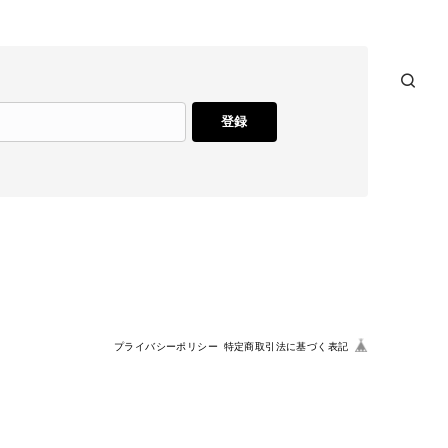
登録
プライバシーポリシー
特定商取引法に基づく表記