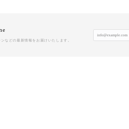
ne
ーンなどの最新情報をお届けいたします。