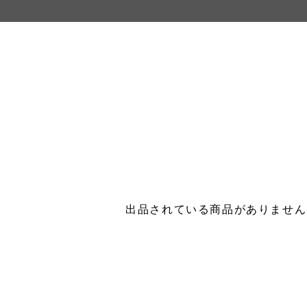
出品されている商品がありません