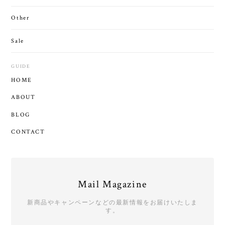
Other
Sale
GUIDE
HOME
ABOUT
BLOG
CONTACT
Mail Magazine
新商品やキャンペーンなどの最新情報をお届けいたしま
す。