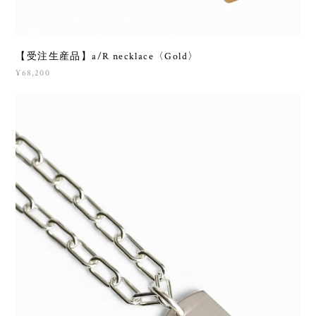
【受注生産品】a/R necklace〈Gold〉
¥68,200