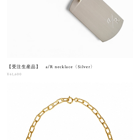
【受注生産品】 a/R necklace〈Silver〉
¥61,600